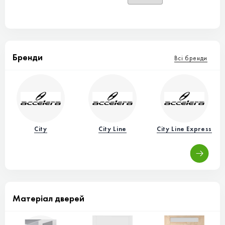
Бренди
Всі бренди
City
City Line
City Line Express
Матеріал дверей