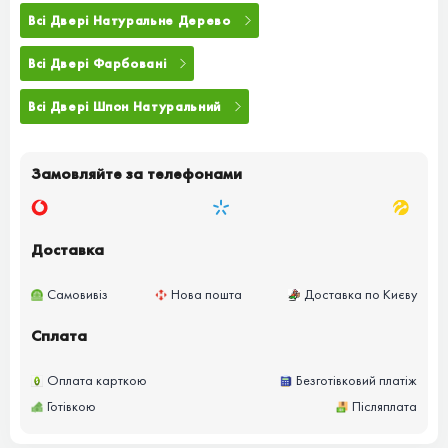
Всі Двері Натуральне Дерево
Всі Двері Фарбовані
Всі Двері Шпон Натуральний
Замовляйте за телефонами
Доставка
Самовивіз
Нова пошта
Доставка по Києву
Сплата
Оплата карткою
Безготівковий платіж
Готівкою
Післяплата