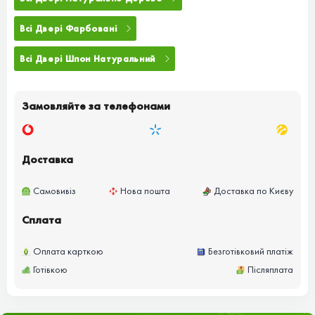
Всі Двері Фарбовані
Всі Двері Шпон Натуральний
Замовляйте за телефонами
Доставка
Самовивіз
Нова пошта
Доставка по Києву
Сплата
Оплата карткою
Безготівковий платіж
Готівкою
Післяплата