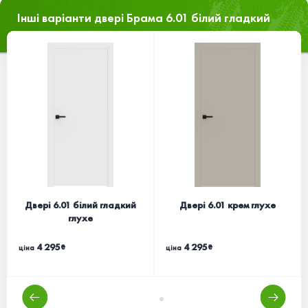
Інші варіанти двері Брама 6.01 білий гладкий
Двері 6.01 білий гладкий
Двері 6.01 крем глухе
глухе
4 295
4 295
₴
₴
ціна
ціна